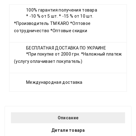
100% гарантия получения товара
* -10 % от 5 шт. * -15 % от 10 шт.
*Производитель ТМ KARO *Оптовое
сотрудничество *Оптовые скидки
БЕСПЛАТНАЯ ДОСТАВКА ПО УКРАИНЕ
*При покупке от 2000 грн. *Наложный платеж
(услугу оплачивает покупатель)
Международная доставка
Описание
Детали товара