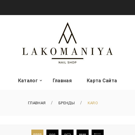
Каталог
Главная
Карта Сайта
ГЛАВНАЯ
БРЕНДЫ
KARO