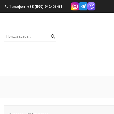
Телефон:
+38 (099) 942-05-51