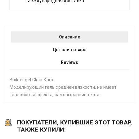
Международная доставка
Описание
Детали товара
Reviews
Builder gel Clear Karo
Моделирующий гель средней вязкости, не имеет
теплового эффекта, самовыравнивается.
ПОКУПАТЕЛИ, КУПИВШИЕ ЭТОТ ТОВАР,
ТАКЖЕ КУПИЛИ: