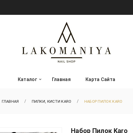
Каталог
Главная
Карта Сайта
ГЛАВНАЯ
ПИЛКИ, КИСТИ KARO
НАБОР ПИЛОК KARO
Набор Пилок Karo