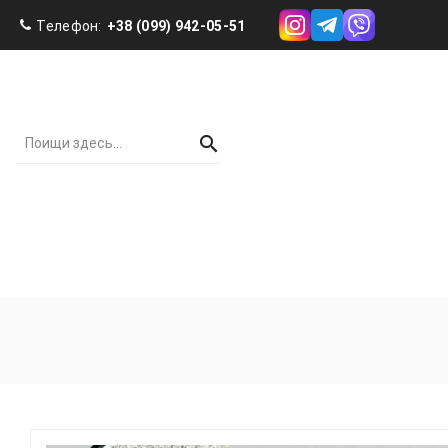
Телефон:
+38 (099) 942-05-51