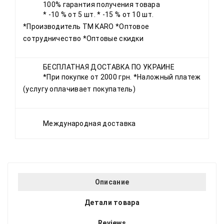
100% гарантия получения товара
* -10 % от 5 шт. * -15 % от 10 шт.
*Производитель ТМ KARO *Оптовое
сотрудничество *Оптовые скидки
БЕСПЛАТНАЯ ДОСТАВКА ПО УКРАИНЕ
*При покупке от 2000 грн. *Наложный платеж
(услугу оплачивает покупатель)
Международная доставка
Описание
Детали товара
Reviews