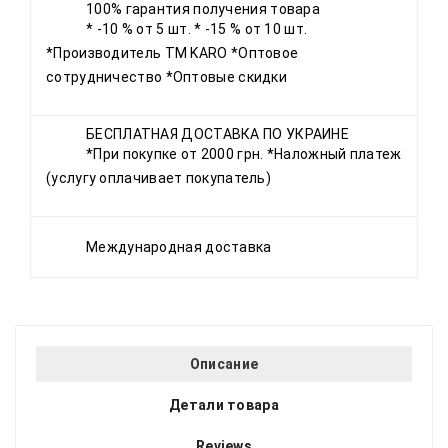
100% гарантия получения товара
* -10 % от 5 шт. * -15 % от 10 шт.
*Производитель ТМ KARO *Оптовое
сотрудничество *Оптовые скидки
БЕСПЛАТНАЯ ДОСТАВКА ПО УКРАИНЕ
*При покупке от 2000 грн. *Наложный платеж
(услугу оплачивает покупатель)
Международная доставка
Описание
Детали товара
Reviews