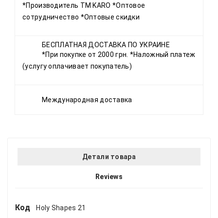
*Производитель ТМ KARO *Оптовое
сотрудничество *Оптовые скидки
БЕСПЛАТНАЯ ДОСТАВКА ПО УКРАИНЕ
*При покупке от 2000 грн. *Наложный платеж
(услугу оплачивает покупатель)
Международная доставка
Детали товара
Reviews
Код
Holy Shapes 21